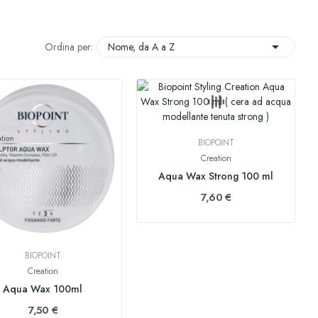

Ordina per:
Nome, da A a Z
BIOPOINT
Creation
Aqua Wax Strong 100 ml
7,60 €
BIOPOINT
Creation
Aqua Wax 100ml
7,50 €