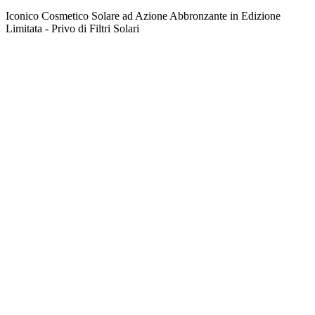
Iconico Cosmetico Solare ad Azione Abbronzante in Edizione
Limitata - Privo di Filtri Solari