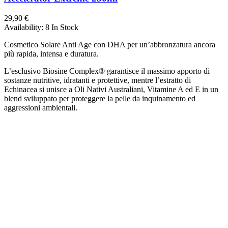
29,90 €
Availability:
8 In Stock
Cosmetico Solare Anti Age con DHA per un’abbronzatura ancora
più rapida, intensa e duratura.
L’esclusivo Biosine Complex® garantisce il massimo apporto di
sostanze nutritive, idratanti e protettive, mentre l’estratto di
Echinacea si unisce a Oli Nativi Australiani, Vitamine A ed E in un
blend sviluppato per proteggere la pelle da inquinamento ed
aggressioni ambientali.