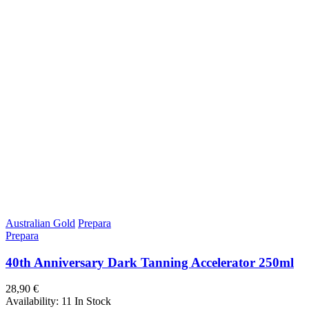
Australian Gold
Prepara
Prepara
40th Anniversary Dark Tanning Accelerator 250ml
28,90 €
Availability:
11 In Stock