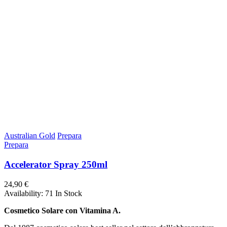
Australian Gold
Prepara
Prepara
Accelerator Spray 250ml
24,90 €
Availability:
71 In Stock
Cosmetico Solare con Vitamina A.