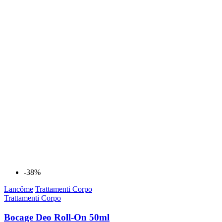
-38%
Lancôme
Trattamenti Corpo
Trattamenti Corpo
Bocage Deo Roll-On 50ml