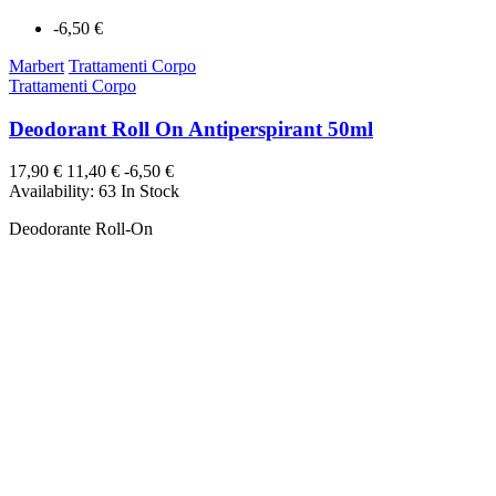
-6,50 €
Marbert
Trattamenti Corpo
Trattamenti Corpo
Deodorant Roll On Antiperspirant 50ml
17,90 €
11,40 €
-6,50 €
Availability:
63 In Stock
Deodorante Roll-On