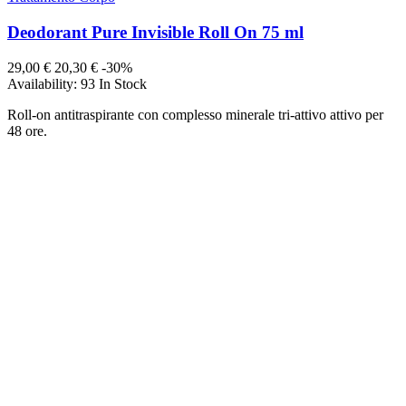
Deodorant Pure Invisible Roll On 75 ml
29,00 €
20,30 €
-30%
Availability:
93 In Stock
Roll-on antitraspirante con complesso minerale tri-attivo attivo per
48 ore.