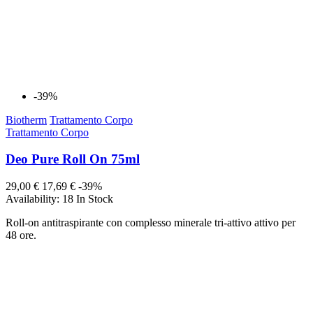
-39%
Biotherm
Trattamento Corpo
Trattamento Corpo
Deo Pure Roll On 75ml
29,00 €
17,69 €
-39%
Availability:
18 In Stock
Roll-on antitraspirante con complesso minerale tri-attivo attivo per
48 ore.