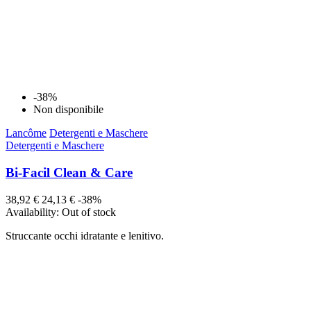
-38%
Non disponibile
Lancôme
Detergenti e Maschere
Detergenti e Maschere
Bi-Facil Clean & Care
38,92 €
24,13 €
-38%
Availability:
Out of stock
Struccante occhi idratante e lenitivo.