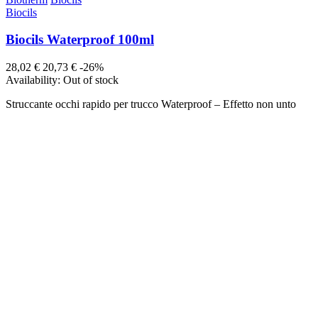
Biocils
Biocils Waterproof 100ml
28,02 €
20,73 €
-26%
Availability:
Out of stock
Struccante occhi rapido per trucco Waterproof – Effetto non unto