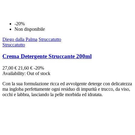
-20%
Non disponibile
Diego dalla Palma
Struccatutto
Struccatutto
Crema Detergente Struccante 200ml
27,00 €
21,60 €
-20%
Availability:
Out of stock
Con la sua formulazione ricca ed avvolgente deterge con delicatezza
ma ingloba perfettamente ogni residuo di impurità e trucco, da viso,
occhi e labbra, lasciando la pelle morbida ed idratata.