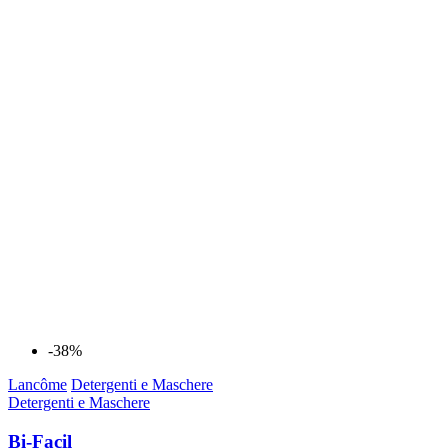
-38%
Lancôme
Detergenti e Maschere
Detergenti e Maschere
Bi-Facil