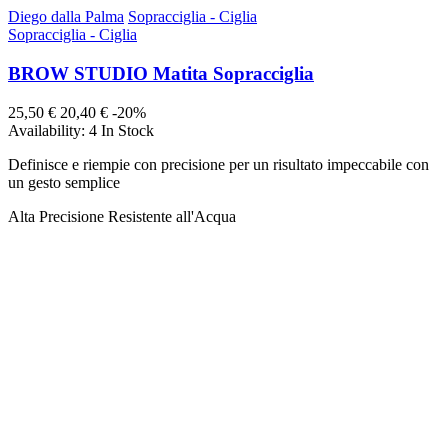
Diego dalla Palma
Sopracciglia - Ciglia
Sopracciglia - Ciglia
BROW STUDIO Matita Sopracciglia
25,50 €
20,40 €
-20%
Availability:
4 In Stock
Definisce e riempie con precisione per un risultato impeccabile con
un gesto semplice
Alta Precisione Resistente all'Acqua