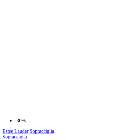
-30%
Estée Lauder
Sopracciglia
Sopracciglia