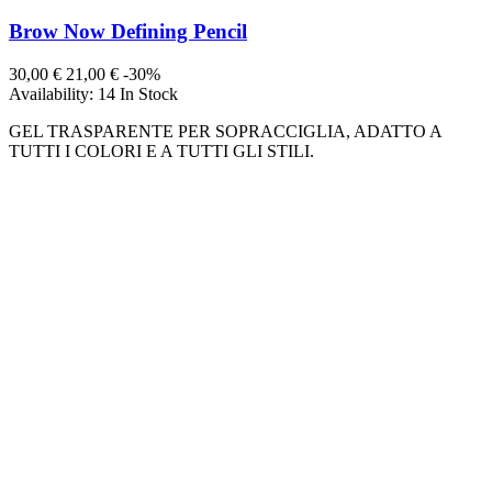
Brow Now Defining Pencil
30,00 €
21,00 €
-30%
Availability:
14 In Stock
GEL TRASPARENTE PER SOPRACCIGLIA, ADATTO A
TUTTI I COLORI E A TUTTI GLI STILI.