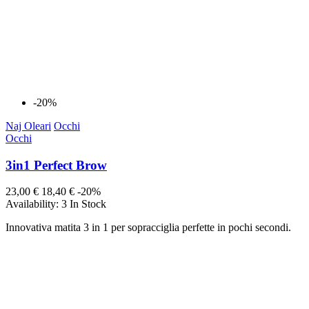
-20%
Naj Oleari
Occhi
Occhi
3in1 Perfect Brow
23,00 €
18,40 €
-20%
Availability:
3 In Stock
Innovativa matita 3 in 1 per sopracciglia perfette in pochi secondi.