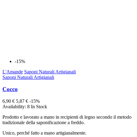
-15%
L'Amande
Saponi Naturali Artigianali
Saponi Naturali Artigianali
Cocco
6,90 €
5,87 €
-15%
Availability:
8 In Stock
Prodotto e lavorato a mano in recipienti di legno secondo il metodo
tradizionale della saponificazione a freddo.
Unico, perché fatto a mano artigianalmente.