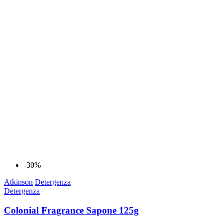
-30%
Atkinson
Detergenza
Detergenza
Colonial Fragrance Sapone 125g