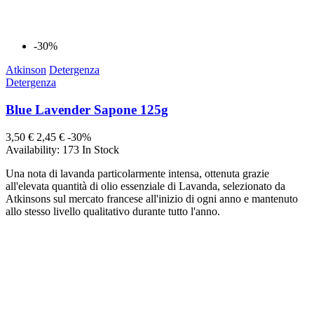
-30%
Atkinson
Detergenza
Detergenza
Blue Lavender Sapone 125g
3,50 €
2,45 €
-30%
Availability:
173 In Stock
Una nota di lavanda particolarmente intensa, ottenuta grazie
all'elevata quantità di olio essenziale di Lavanda, selezionato da
Atkinsons sul mercato francese all'inizio di ogni anno e mantenuto
allo stesso livello qualitativo durante tutto l'anno.