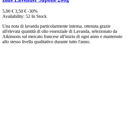
5,00 €
3,50 €
-30%
Availability:
52 In Stock
Una nota di lavanda particolarmente intensa, ottenuta grazie
all'elevata quantità di olio essenziale di Lavanda, selezionato da
Atkinsons sul mercato francese all'inizio di ogni anno e mantenuto
allo stesso livello qualitativo durante tutto l'anno.