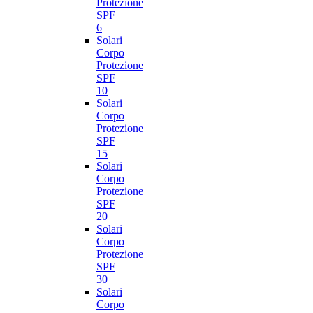
Protezione
SPF
6
Solari
Corpo
Protezione
SPF
10
Solari
Corpo
Protezione
SPF
15
Solari
Corpo
Protezione
SPF
20
Solari
Corpo
Protezione
SPF
30
Solari
Corpo