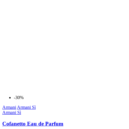
-30%
Armani
Armani Sì
Armani Sì
Cofanetto Eau de Parfum