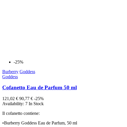
-25%
Burberry
Goddess
Goddess
Cofanetto Eau de Parfum 50 ml
121,02 €
90,77 €
-25%
Availability:
7 In Stock
Il cofanetto contiene:
•
Burberry Goddess Eau de Parfum, 50 ml