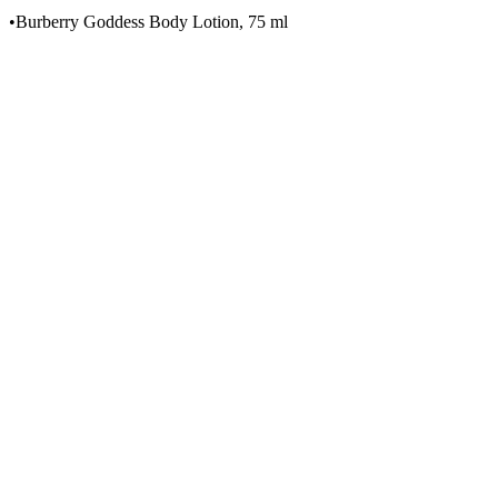
•
Burberry Goddess Body Lotion, 75 ml