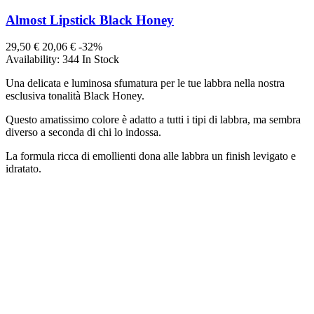
Almost Lipstick Black Honey
29,50 €
20,06 €
-32%
Availability:
344 In Stock
Una delicata e luminosa sfumatura per le tue labbra nella nostra
esclusiva tonalità Black Honey.
Questo amatissimo colore è adatto a tutti i tipi di labbra, ma sembra
diverso a seconda di chi lo indossa.
La formula ricca di emollienti dona alle labbra un finish levigato e
idratato.