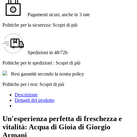
Pagamenti sicuri, anche in 3 rate
Politiche per la sicurezza: Scopri di più
Spedizioni in 48/72h
Politiche per le spedizioni : Scopri di più
Resi garantiti secondo la nostra policy
Politiche per i resi: Scopri di più
Descrizione
Dettagli del prodotto
Un'esperienza perfetta di freschezza e
vitalità: Acqua di Gioia di Giorgio
Armani