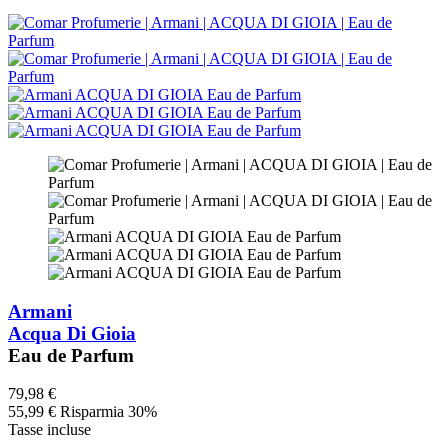
Armani
Acqua Di Gioia
Eau de Parfum
79,98 €
55,99 €
Risparmia 30%
Tasse incluse