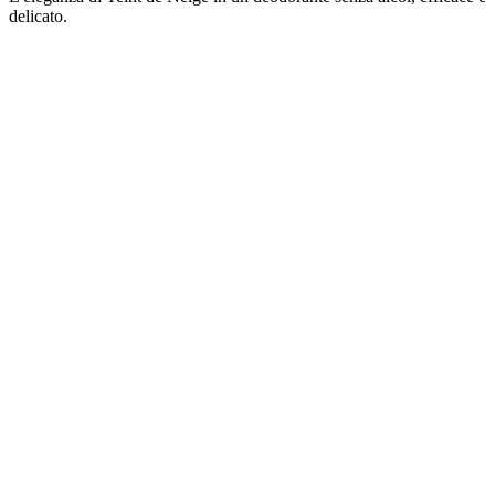
delicato.