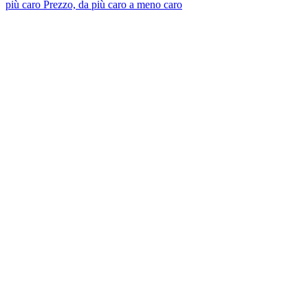
più caro
Prezzo, da più caro a meno caro