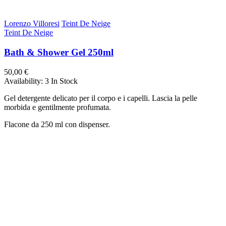
Lorenzo Villoresi
Teint De Neige
Teint De Neige
Bath & Shower Gel 250ml
50,00 €
Availability:
3 In Stock
Gel detergente delicato per il corpo e i capelli. Lascia la pelle
morbida e gentilmente profumata.
Flacone da 250 ml con dispenser.