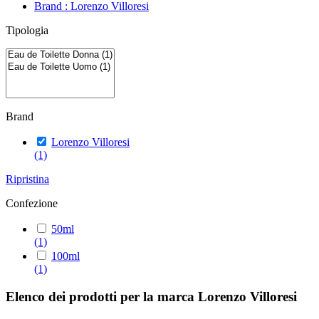
Brand : Lorenzo Villoresi
Tipologia
Brand
Lorenzo Villoresi
(1)
Ripristina
Confezione
50ml
(1)
100ml
(1)
Elenco dei prodotti per la marca Lorenzo Villoresi