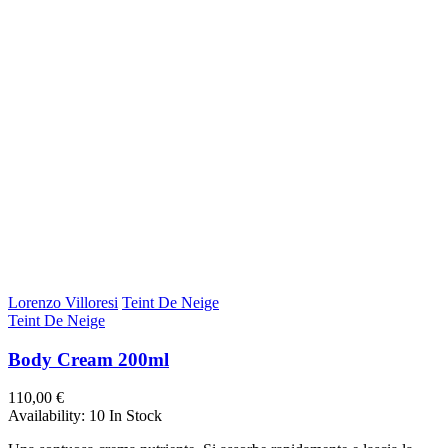
Lorenzo Villoresi
Teint De Neige
Teint De Neige
Body Cream 200ml
110,00 €
Availability:
10 In Stock