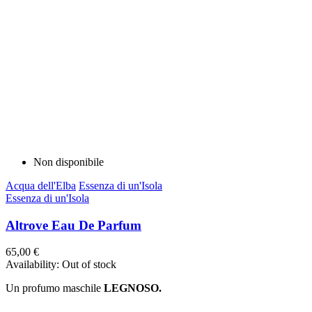
Non disponibile
Acqua dell'Elba
Essenza di un'Isola
Essenza di un'Isola
Altrove Eau De Parfum
65,00 €
Availability:
Out of stock
Un profumo maschile
LEGNOSO.