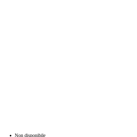
Non disponibile