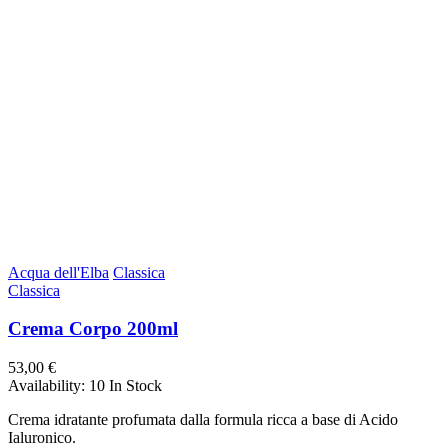
Acqua dell'Elba
Classica
Classica
Crema Corpo 200ml
53,00 €
Availability:
10 In Stock
Crema idratante profumata dalla formula ricca a base di Acido
Ialuronico.