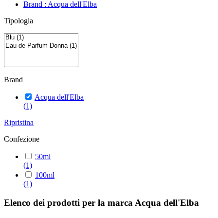
Brand : Acqua dell'Elba
Tipologia
Brand
Acqua dell'Elba
(1)
Ripristina
Confezione
50ml
(1)
100ml
(1)
Elenco dei prodotti per la marca Acqua dell'Elba