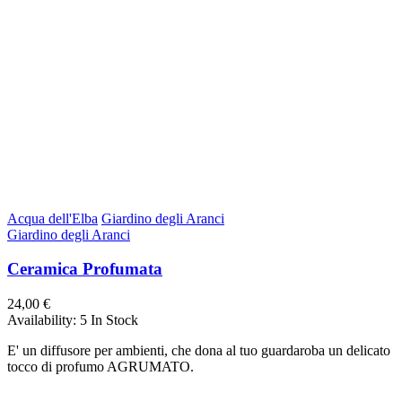
Acqua dell'Elba
Giardino degli Aranci
Giardino degli Aranci
Ceramica Profumata
24,00 €
Availability:
5 In Stock
E' un diffusore per ambienti, che dona al tuo guardaroba un delicato
tocco di profumo AGRUMATO.