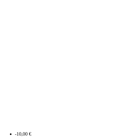
-10,00 €