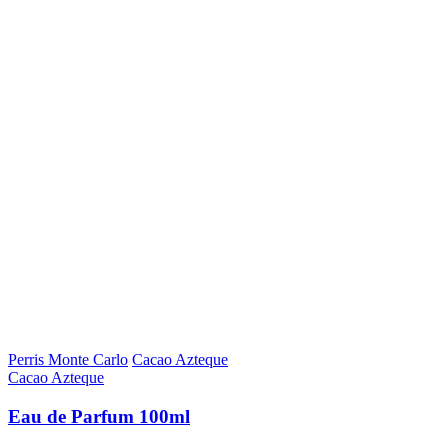
Perris Monte Carlo
Cacao Azteque
Cacao Azteque
Eau de Parfum 100ml