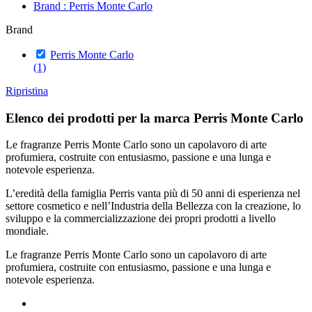
Brand : Perris Monte Carlo
Brand
Perris Monte Carlo
(1)
Ripristina
Elenco dei prodotti per la marca Perris Monte Carlo
Le fragranze Perris Monte Carlo sono un capolavoro di arte
profumiera, costruite con entusiasmo, passione e una lunga e
notevole esperienza.
L’eredità della famiglia Perris vanta più di 50 anni di esperienza nel
settore cosmetico e nell’Industria della Bellezza con la creazione, lo
sviluppo e la commercializzazione dei propri prodotti a livello
mondiale.
Le fragranze Perris Monte Carlo sono un capolavoro di arte
profumiera, costruite con entusiasmo, passione e una lunga e
notevole esperienza.