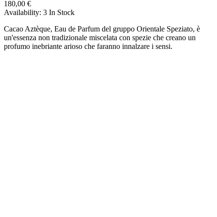
180,00 €
Availability:
3 In Stock
Cacao Aztèque, Eau de Parfum del gruppo Orientale Speziato, è
un'essenza non tradizionale miscelata con spezie che creano un
profumo inebriante arioso che faranno innalzare i sensi.