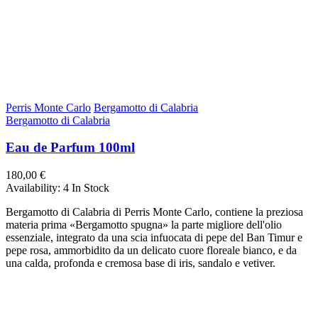
Perris Monte Carlo
Bergamotto di Calabria
Bergamotto di Calabria
Eau de Parfum 100ml
180,00 €
Availability:
4 In Stock
Bergamotto di Calabria di Perris Monte Carlo, contiene la preziosa
materia prima «Bergamotto spugna» la parte migliore dell'olio
essenziale, integrato da una scia infuocata di pepe del Ban Timur e
pepe rosa, ammorbidito da un delicato cuore floreale bianco, e da
una calda, profonda e cremosa base di iris, sandalo e vetiver.