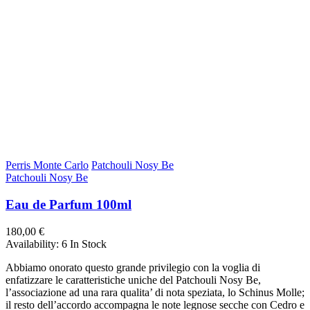
Perris Monte Carlo
Patchouli Nosy Be
Patchouli Nosy Be
Eau de Parfum 100ml
180,00 €
Availability:
6 In Stock
Abbiamo onorato questo grande privilegio con la voglia di
enfatizzare le caratteristiche uniche del Patchouli Nosy Be,
l’associazione ad una rara qualita’ di nota speziata, lo Schinus Molle;
il resto dell’accordo accompagna le note legnose secche con Cedro e