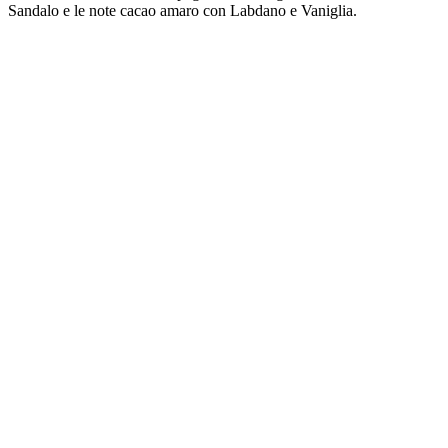
Sandalo e le note cacao amaro con Labdano e Vaniglia.