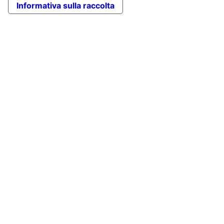
Informativa sulla raccolta
Seleziona...