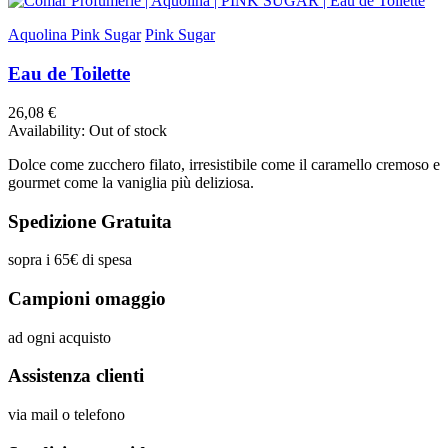
Aquolina Pink Sugar
Pink Sugar
Eau de Toilette
26,08 €
Availability:
Out of stock
Dolce come zucchero filato, irresistibile come il caramello cremoso e
gourmet come la vaniglia più deliziosa.
Spedizione Gratuita
sopra i 65€ di spesa
Campioni omaggio
ad ogni acquisto
Assistenza clienti
via mail o telefono