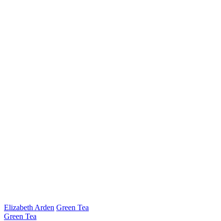
Elizabeth Arden
Green Tea
Green Tea