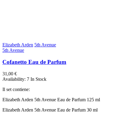
Elizabeth Arden
5th Avenue
5th Avenue
Cofanetto Eau de Parfum
31,00 €
Availability:
7 In Stock
Il set contiene:
Elizabeth Arden 5th Avenue Eau de Parfum 125 ml
Elizabeth Arden 5th Avenue Eau de Parfum 30 ml