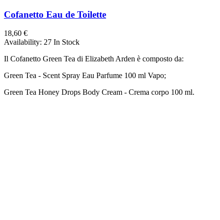
Cofanetto Eau de Toilette
18,60 €
Availability:
27 In Stock
Il Cofanetto Green Tea di Elizabeth Arden è composto da:
Green Tea - Scent Spray Eau Parfume 100 ml Vapo;
Green Tea Honey Drops Body Cream - Crema corpo 100 ml.