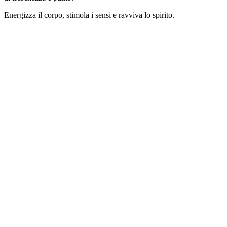
Energizza il corpo, stimola i sensi e ravviva lo spirito.