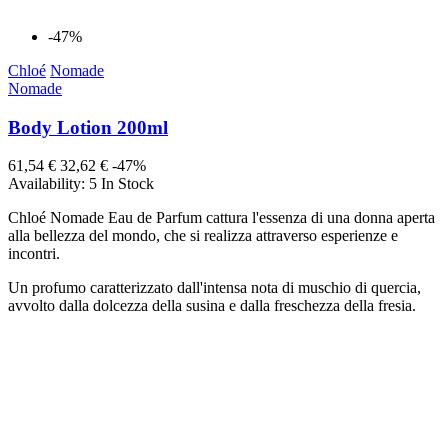
-47%
Chloé
Nomade
Nomade
Body Lotion 200ml
61,54 €
32,62 €
-47%
Availability:
5 In Stock
Chloé Nomade Eau de Parfum cattura l'essenza di una donna aperta
alla bellezza del mondo, che si realizza attraverso esperienze e
incontri.
Un profumo caratterizzato dall'intensa nota di muschio di quercia,
avvolto dalla dolcezza della susina e dalla freschezza della fresia.