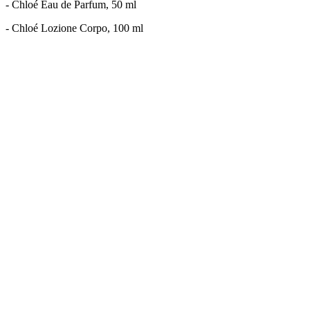
- Chloé Eau de Parfum, 50 ml
- Chloé Lozione Corpo, 100 ml