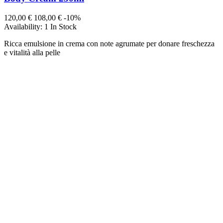
120,00 €
108,00 €
-10%
Availability:
1 In Stock
Ricca emulsione in crema con note agrumate per donare freschezza
e vitalità alla pelle