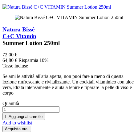
Natura Bissè
C+C Vitamin
Summer Lotion 250ml
72,00 €
64,80 €
Risparmia 10%
Tasse incluse
Se ami le attività all'aria aperta, non puoi fare a meno di questa
lozione rinfrescante e rivitalizzante. Un cocktail vitaminico con aloe
vera, idrata intensamente e aiuta a lenire e riparare la pelle di viso e
corpo
Quantità

Aggiungi al carrello
Add to wishlist
Acquista ora!