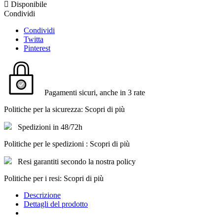

Disponibile
Condividi
Condividi
Twitta
Pinterest
Pagamenti sicuri, anche in 3 rate
Politiche per la sicurezza: Scopri di più
Spedizioni in 48/72h
Politiche per le spedizioni : Scopri di più
Resi garantiti secondo la nostra policy
Politiche per i resi: Scopri di più
Descrizione
Dettagli del prodotto