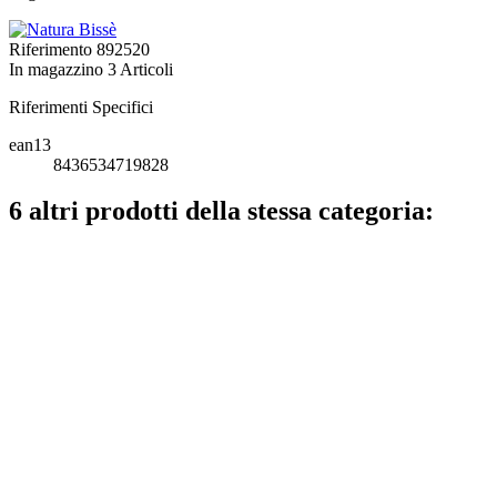
Riferimento
892520
In magazzino
3 Articoli
Riferimenti Specifici
ean13
8436534719828
6 altri prodotti della stessa categoria: