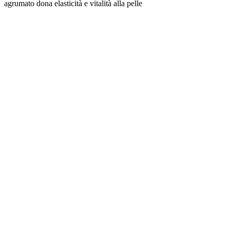
agrumato dona elasticità e vitalità alla pelle