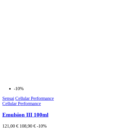
-10%
Sensai
Cellular Performance
Cellular Performance
Emulsion III 100ml
121,00 €
108,90 €
-10%