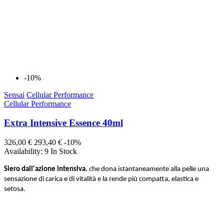
-10%
Sensai
Cellular Performance
Cellular Performance
Extra Intensive Essence 40ml
326,00 €
293,40 €
-10%
Availability:
9 In Stock
Siero dall'azione intensiva
, che dona istantaneamente alla pelle una
sensazione di carica e di vitalità e la rende più compatta, elastica e
setosa.