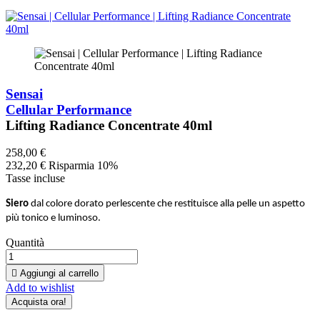
Sensai
Cellular Performance
Lifting Radiance Concentrate 40ml
258,00 €
232,20 €
Risparmia 10%
Tasse incluse
Siero
dal colore dorato perlescente che restituisce alla pelle un aspetto
più tonico e luminoso.
Quantità

Aggiungi al carrello
Add to wishlist
Acquista ora!