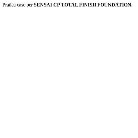
Pratica case per
SENSAI CP TOTAL FINISH FOUNDATION.