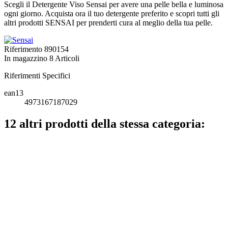
Scegli il Detergente Viso Sensai per avere una pelle bella e luminosa
ogni giorno. Acquista ora il tuo detergente preferito e scopri tutti gli
altri prodotti SENSAI per prenderti cura al meglio della tua pelle.
Riferimento
890154
In magazzino
8 Articoli
Riferimenti Specifici
ean13
4973167187029
12 altri prodotti della stessa categoria: