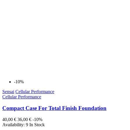
-10%
Sensai
Cellular Performance
Cellular Performance
Compact Case For Total Finish Foundation
40,00 €
36,00 €
-10%
Availability:
9 In Stock