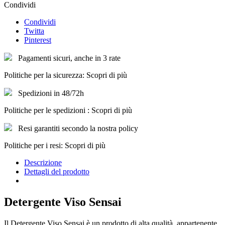
Condividi
Condividi
Twitta
Pinterest
Pagamenti sicuri, anche in 3 rate
Politiche per la sicurezza: Scopri di più
Spedizioni in 48/72h
Politiche per le spedizioni : Scopri di più
Resi garantiti secondo la nostra policy
Politiche per i resi: Scopri di più
Descrizione
Dettagli del prodotto
Detergente Viso Sensai
Il Detergente Viso Sensai è un prodotto di alta qualità, appartenente