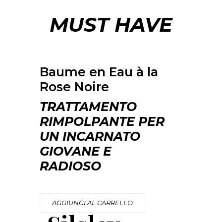
MUST HAVE
Baume en Eau à la
Rose Noire
TRATTAMENTO
RIMPOLPANTE PER
UN INCARNATO
GIOVANE E
RADIOSO
AGGIUNGI AL CARRELLO