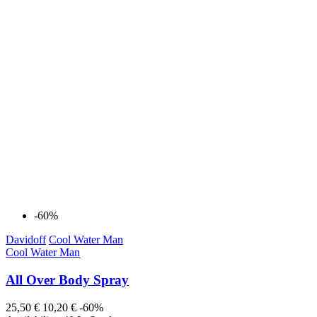
-60%
Davidoff
Cool Water Man
Cool Water Man
All Over Body Spray
25,50 €
10,20 €
-60%