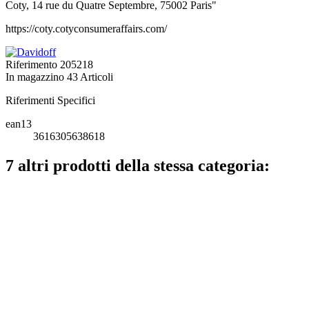
Coty, 14 rue du Quatre Septembre, 75002 Paris"
https://coty.cotyconsumeraffairs.com/
Riferimento
205218
In magazzino
43 Articoli
Riferimenti Specifici
ean13
3616305638618
7 altri prodotti della stessa categoria: