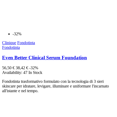
-32%
Clinique
Fondotinta
Fondotinta
Even Better Clinical Serum Foundation
56,50 €
38,42 €
-32%
Availability:
47 In Stock
Fondotinta trasformativo formulato con la tecnologia di 3 sieri
skincare per idratare, levigare, illuminare e uniformare l'incarnato
all'istante e nel tempo.