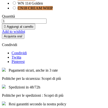
WN 114 Golden
CN18 CREAM WHIP
Quantità

Aggiungi al carrello
Add to wishlist
Acquista ora!
Condividi
Condividi
Twitta
Pinterest
Pagamenti sicuri, anche in 3 rate
Politiche per la sicurezza: Scopri di più
Spedizioni in 48/72h
Politiche per le spedizioni : Scopri di più
Resi garantiti secondo la nostra policy