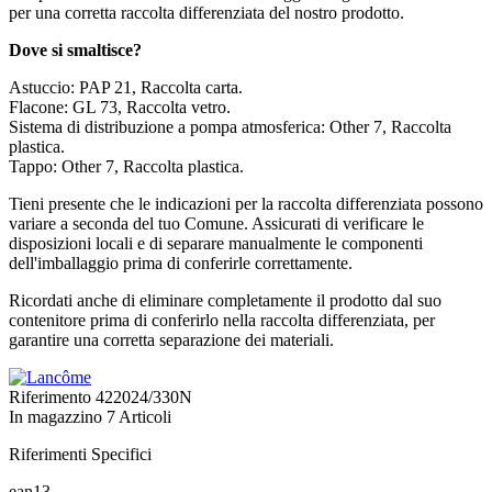
per una corretta raccolta differenziata del nostro prodotto.
Dove si smaltisce?
Astuccio: PAP 21, Raccolta carta.
Flacone: GL 73, Raccolta vetro.
Sistema di distribuzione a pompa atmosferica: Other 7, Raccolta
plastica.
Tappo: Other 7, Raccolta plastica.
Tieni presente che le indicazioni per la raccolta differenziata possono
variare a seconda del tuo Comune. Assicurati di verificare le
disposizioni locali e di separare manualmente le componenti
dell'imballaggio prima di conferirle correttamente.
Ricordati anche di eliminare completamente il prodotto dal suo
contenitore prima di conferirlo nella raccolta differenziata, per
garantire una corretta separazione dei materiali.
Riferimento
422024/330N
In magazzino
7 Articoli
Riferimenti Specifici
ean13