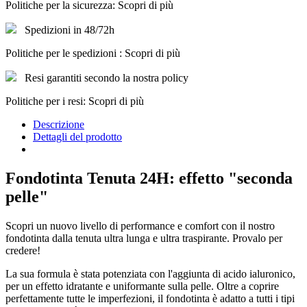
Politiche per la sicurezza: Scopri di più
Spedizioni in 48/72h
Politiche per le spedizioni : Scopri di più
Resi garantiti secondo la nostra policy
Politiche per i resi: Scopri di più
Descrizione
Dettagli del prodotto
Fondotinta Tenuta 24H: effetto "seconda
pelle"
Scopri un nuovo livello di performance e comfort con il nostro
fondotinta dalla tenuta ultra lunga e ultra traspirante. Provalo per
credere!
La sua formula è stata potenziata con l'aggiunta di acido ialuronico,
per un effetto idratante e uniformante sulla pelle. Oltre a coprire
perfettamente tutte le imperfezioni, il fondotinta è adatto a tutti i tipi