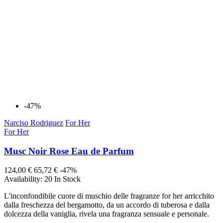
-47%
Narciso Rodriguez
For Her
For Her
Musc Noir Rose Eau de Parfum
124,00 €
65,72 €
-47%
Availability:
20 In Stock
L'inconfondibile cuore di muschio delle fragranze for her arricchito
dalla freschezza del bergamotto, da un accordo di tuberosa e dalla
dolcezza della vaniglia, rivela una fragranza sensuale e personale.