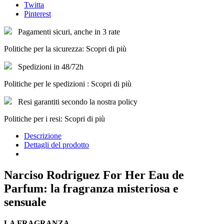
Twitta
Pinterest
Pagamenti sicuri, anche in 3 rate
Politiche per la sicurezza: Scopri di più
Spedizioni in 48/72h
Politiche per le spedizioni : Scopri di più
Resi garantiti secondo la nostra policy
Politiche per i resi: Scopri di più
Descrizione
Dettagli del prodotto
Narciso Rodriguez For Her Eau de
Parfum: la fragranza misteriosa e
sensuale
LA FRAGRANZA