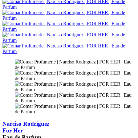
Narciso Rodriguez
For Her
Eau de Parfum