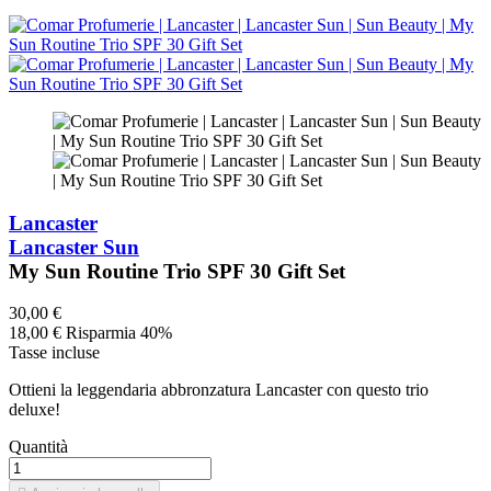
Lancaster
Lancaster Sun
My Sun Routine Trio SPF 30 Gift Set
30,00 €
18,00 €
Risparmia 40%
Tasse incluse
Ottieni la leggendaria abbronzatura Lancaster con questo trio
deluxe!
Quantità