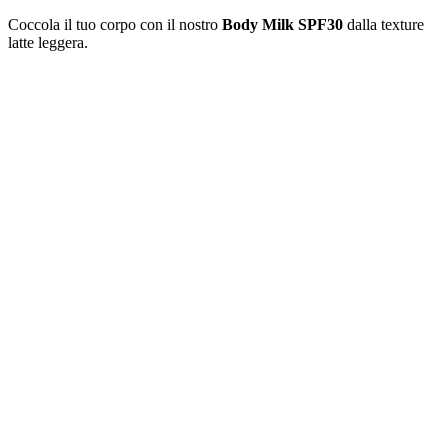
Coccola il tuo corpo con il nostro
Body Milk SPF30
dalla texture
latte leggera.