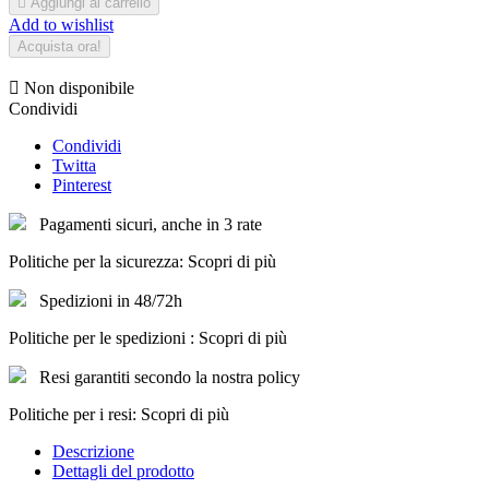

Aggiungi al carrello
Add to wishlist
Acquista ora!

Non disponibile
Condividi
Condividi
Twitta
Pinterest
Pagamenti sicuri, anche in 3 rate
Politiche per la sicurezza: Scopri di più
Spedizioni in 48/72h
Politiche per le spedizioni : Scopri di più
Resi garantiti secondo la nostra policy
Politiche per i resi: Scopri di più
Descrizione
Dettagli del prodotto