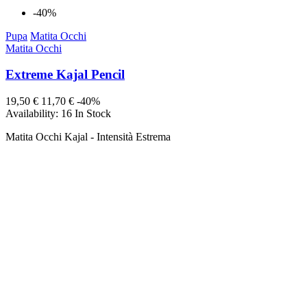
-40%
Pupa
Matita Occhi
Matita Occhi
Extreme Kajal Pencil
19,50 €
11,70 €
-40%
Availability:
16 In Stock
Matita Occhi Kajal - Intensità Estrema