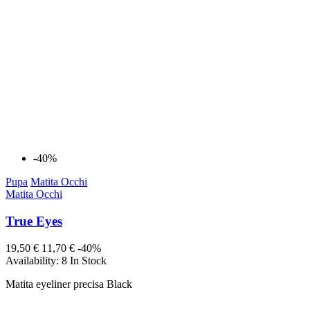
-40%
Pupa
Matita Occhi
Matita Occhi
True Eyes
19,50 €
11,70 €
-40%
Availability:
8 In Stock
Matita eyeliner precisa Black