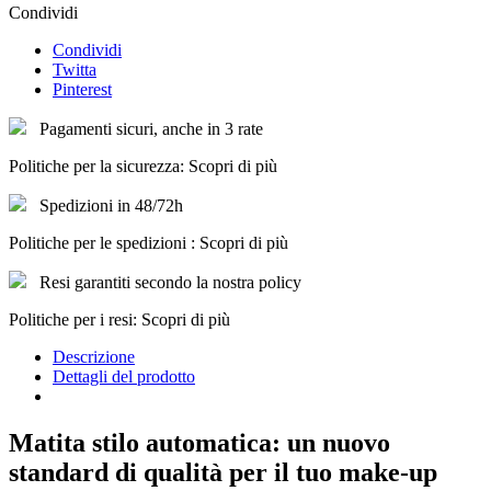
Condividi
Condividi
Twitta
Pinterest
Pagamenti sicuri, anche in 3 rate
Politiche per la sicurezza: Scopri di più
Spedizioni in 48/72h
Politiche per le spedizioni : Scopri di più
Resi garantiti secondo la nostra policy
Politiche per i resi: Scopri di più
Descrizione
Dettagli del prodotto
Matita stilo automatica: un nuovo
standard di qualità per il tuo make-up