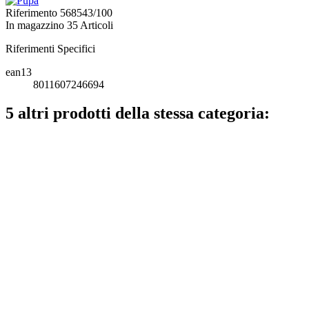
Riferimento
568543/100
In magazzino
35 Articoli
Riferimenti Specifici
ean13
8011607246694
5 altri prodotti della stessa categoria: