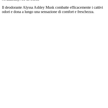
Il deodorante Alyssa Ashley Musk combatte efficacemente i cattivi
odori e dona a lungo una sensazione di comfort e freschezza.