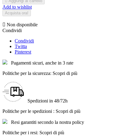

Aggiungi al carrello
Add to wishlist
Acquista ora!

Non disponibile
Condividi
Condividi
Twitta
Pinterest
Pagamenti sicuri, anche in 3 rate
Politiche per la sicurezza: Scopri di più
Spedizioni in 48/72h
Politiche per le spedizioni : Scopri di più
Resi garantiti secondo la nostra policy
Politiche per i resi: Scopri di più