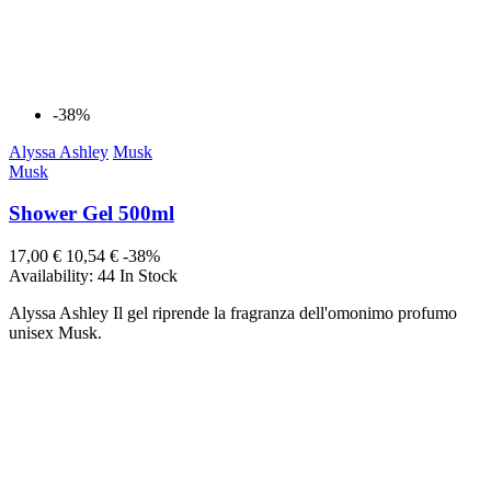
-38%
Alyssa Ashley
Musk
Musk
Shower Gel 500ml
17,00 €
10,54 €
-38%
Availability:
44 In Stock
Alyssa Ashley Il gel riprende la fragranza dell'omonimo profumo
unisex Musk.