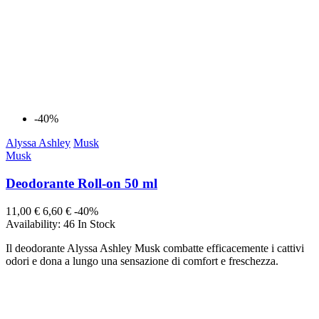
-40%
Alyssa Ashley
Musk
Musk
Deodorante Roll-on 50 ml
11,00 €
6,60 €
-40%
Availability:
46 In Stock
Il deodorante Alyssa Ashley Musk combatte efficacemente i cattivi
odori e dona a lungo una sensazione di comfort e freschezza.