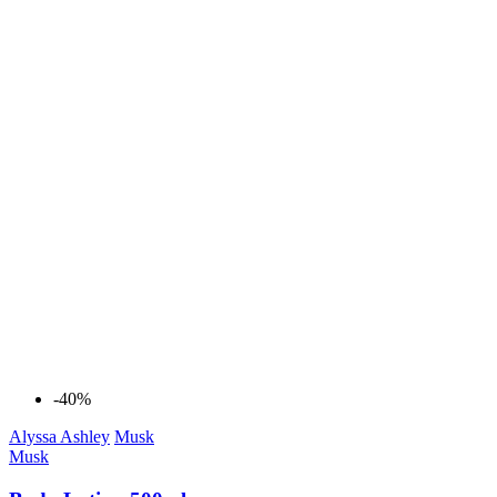
-40%
Alyssa Ashley
Musk
Musk