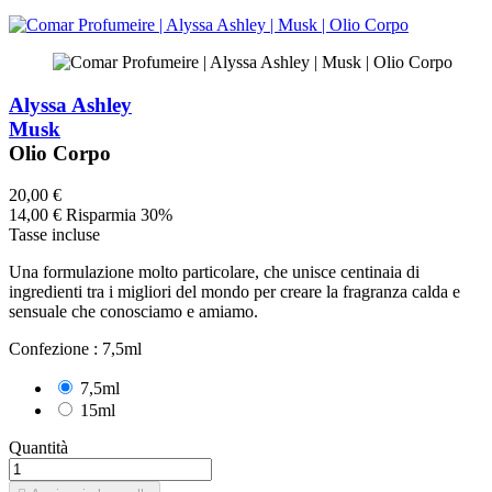
Alyssa Ashley
Musk
Olio Corpo
20,00 €
14,00 €
Risparmia 30%
Tasse incluse
Una formulazione molto particolare, che unisce centinaia di
ingredienti tra i migliori del mondo per creare la fragranza calda e
sensuale che conosciamo e amiamo.
Confezione :
7,5ml
7,5ml
15ml
Quantità