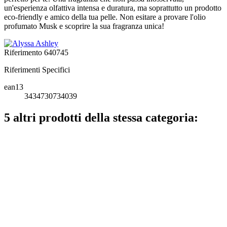
un'esperienza olfattiva intensa e duratura, ma soprattutto un prodotto
eco-friendly e amico della tua pelle. Non esitare a provare l'olio
profumato Musk e scoprire la sua fragranza unica!
Riferimento
640745
Riferimenti Specifici
ean13
3434730734039
5 altri prodotti della stessa categoria: