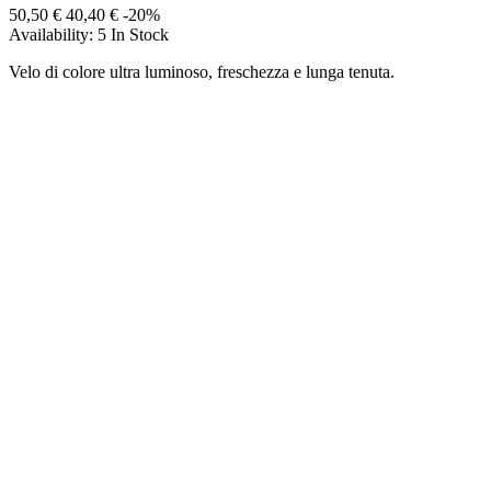
50,50 €
40,40 €
-20%
Availability:
5 In Stock
Velo di colore ultra luminoso, freschezza e lunga tenuta.