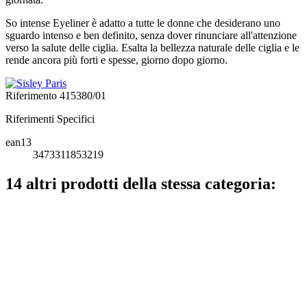
So intense Eyeliner è adatto a tutte le donne che desiderano uno
sguardo intenso e ben definito, senza dover rinunciare all'attenzione
verso la salute delle ciglia. Esalta la bellezza naturale delle ciglia e le
rende ancora più forti e spesse, giorno dopo giorno.
Riferimento
415380/01
Riferimenti Specifici
ean13
3473311853219
14 altri prodotti della stessa categoria: