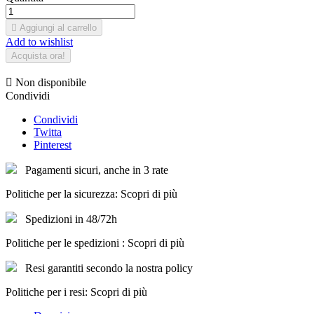

Aggiungi al carrello
Add to wishlist
Acquista ora!

Non disponibile
Condividi
Condividi
Twitta
Pinterest
Pagamenti sicuri, anche in 3 rate
Politiche per la sicurezza: Scopri di più
Spedizioni in 48/72h
Politiche per le spedizioni : Scopri di più
Resi garantiti secondo la nostra policy
Politiche per i resi: Scopri di più