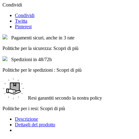
Condividi
Condividi
Twitta
Pinterest
Pagamenti sicuri, anche in 3 rate
Politiche per la sicurezza: Scopri di più
Spedizioni in 48/72h
Politiche per le spedizioni : Scopri di più
Resi garantiti secondo la nostra policy
Politiche per i resi: Scopri di più
Descrizione
Dettagli del prodotto