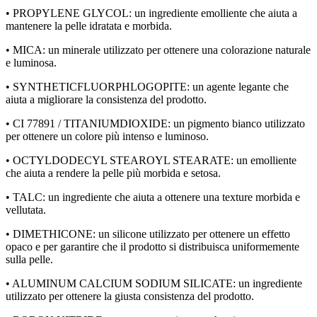
• PROPYLENE GLYCOL: un ingrediente emolliente che aiuta a
mantenere la pelle idratata e morbida.
• MICA: un minerale utilizzato per ottenere una colorazione naturale
e luminosa.
• SYNTHETICFLUORPHLOGOPITE: un agente legante che
aiuta a migliorare la consistenza del prodotto.
• CI 77891 / TITANIUMDIOXIDE: un pigmento bianco utilizzato
per ottenere un colore più intenso e luminoso.
• OCTYLDODECYL STEAROYL STEARATE: un emolliente
che aiuta a rendere la pelle più morbida e setosa.
• TALC: un ingrediente che aiuta a ottenere una texture morbida e
vellutata.
• DIMETHICONE: un silicone utilizzato per ottenere un effetto
opaco e per garantire che il prodotto si distribuisca uniformemente
sulla pelle.
• ALUMINUM CALCIUM SODIUM SILICATE: un ingrediente
utilizzato per ottenere la giusta consistenza del prodotto.