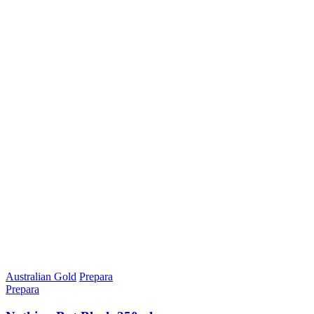
Australian Gold
Prepara
Prepara