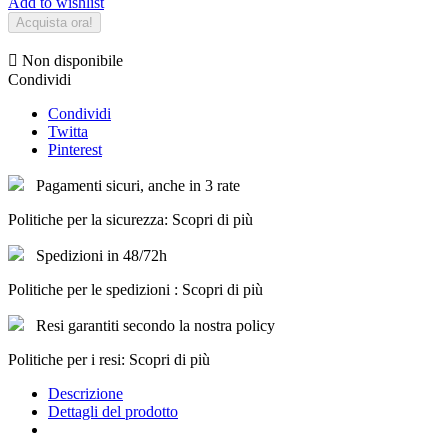
Add to wishlist
Acquista ora!

Non disponibile
Condividi
Condividi
Twitta
Pinterest
Pagamenti sicuri, anche in 3 rate
Politiche per la sicurezza: Scopri di più
Spedizioni in 48/72h
Politiche per le spedizioni : Scopri di più
Resi garantiti secondo la nostra policy
Politiche per i resi: Scopri di più
Descrizione
Dettagli del prodotto