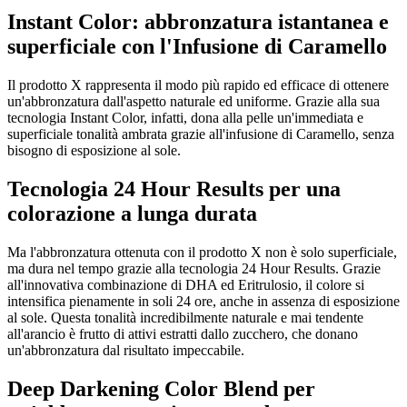
Instant Color: abbronzatura istantanea e
superficiale con l'Infusione di Caramello
Il prodotto X rappresenta il modo più rapido ed efficace di ottenere
un'abbronzatura dall'aspetto naturale ed uniforme. Grazie alla sua
tecnologia Instant Color, infatti, dona alla pelle un'immediata e
superficiale tonalità ambrata grazie all'infusione di Caramello, senza
bisogno di esposizione al sole.
Tecnologia 24 Hour Results per una
colorazione a lunga durata
Ma l'abbronzatura ottenuta con il prodotto X non è solo superficiale,
ma dura nel tempo grazie alla tecnologia 24 Hour Results. Grazie
all'innovativa combinazione di DHA ed Eritrulosio, il colore si
intensifica pienamente in soli 24 ore, anche in assenza di esposizione
al sole. Questa tonalità incredibilmente naturale e mai tendente
all'arancio è frutto di attivi estratti dallo zucchero, che donano
un'abbronzatura dal risultato impeccabile.
Deep Darkening Color Blend per