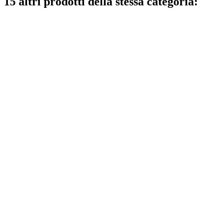
15 altri prodotti della stessa categoria: