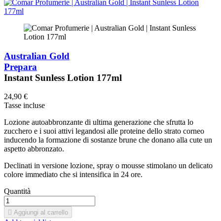
Australian Gold
Prepara
Instant Sunless Lotion 177ml
24,90 €
Tasse incluse
Lozione autoabbronzante di ultima generazione che sfrutta lo
zucchero e i suoi attivi legandosi alle proteine dello strato corneo
inducendo la formazione di sostanze brune che donano alla cute un
aspetto abbronzato.
Declinati in versione lozione, spray o mousse stimolano un delicato
colore immediato che si intensifica in 24 ore.
Quantità

Aggiungi al carrello