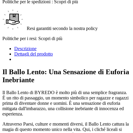
Politiche per le spedizioni : Scopri di più
Resi garantiti secondo la nostra policy
Politiche per i resi: Scopri di più
Descrizione
Dettagli del prodotto
Il Ballo Lento: Una Sensazione di Euforia
Inebriante
Il Ballo Lento di BYREDO è molto più di una semplice fragranza.
È un rito di passaggio, un momento simbolico per ragazze e ragazzi
prima di diventare donne e uomini. È una sensazione di euforia
mitigata dall'imbarazzo, una collisione inebriante di innocenza ed
esperienza.
Attraverso Paesi, culture e momenti diversi, il Ballo Lento cattura la
magia di questo momento unico nella vita. Qui, i cliché liceali si