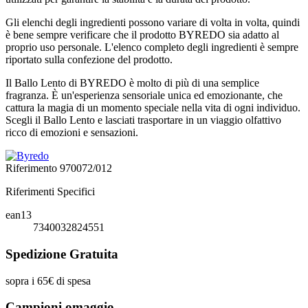
Gli elenchi degli ingredienti possono variare di volta in volta, quindi
è bene sempre verificare che il prodotto BYREDO sia adatto al
proprio uso personale. L'elenco completo degli ingredienti è sempre
riportato sulla confezione del prodotto.
Il Ballo Lento di BYREDO è molto di più di una semplice
fragranza. È un'esperienza sensoriale unica ed emozionante, che
cattura la magia di un momento speciale nella vita di ogni individuo.
Scegli il Ballo Lento e lasciati trasportare in un viaggio olfattivo
ricco di emozioni e sensazioni.
Riferimento
970072/012
Riferimenti Specifici
ean13
7340032824551
Spedizione Gratuita
sopra i 65€ di spesa
Campioni omaggio