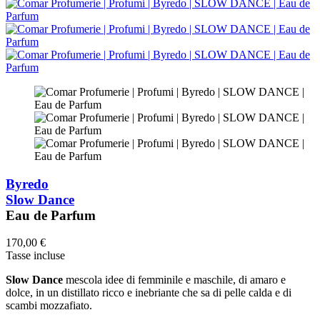
Byredo
Slow Dance
Eau de Parfum
170,00 €
Tasse incluse
Slow Dance
mescola idee di femminile e maschile, di amaro e
dolce, in un distillato ricco e inebriante che sa di pelle calda e di
scambi mozzafiato.