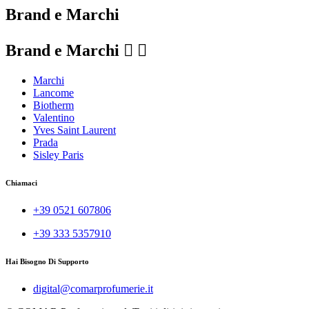
Brand e Marchi
Brand e Marchi


Marchi
Lancome
Biotherm
Valentino
Yves Saint Laurent
Prada
Sisley Paris
Chiamaci
+39 0521 607806
+39 333 5357910
Hai Bisogno Di Supporto
digital@comarprofumerie.it