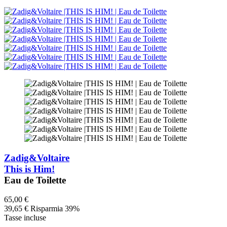
Zadig&Voltaire
This is Him!
Eau de Toilette
65,00 €
39,65 €
Risparmia 39%
Tasse incluse