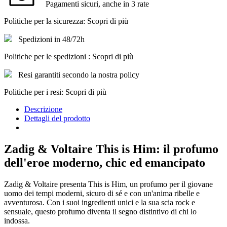
Pagamenti sicuri, anche in 3 rate
Politiche per la sicurezza: Scopri di più
Spedizioni in 48/72h
Politiche per le spedizioni : Scopri di più
Resi garantiti secondo la nostra policy
Politiche per i resi: Scopri di più
Descrizione
Dettagli del prodotto
Zadig & Voltaire This is Him: il profumo
dell'eroe moderno, chic ed emancipato
Zadig & Voltaire presenta This is Him, un profumo per il giovane
uomo dei tempi moderni, sicuro di sé e con un'anima ribelle e
avventurosa. Con i suoi ingredienti unici e la sua scia rock e
sensuale, questo profumo diventa il segno distintivo di chi lo
indossa.