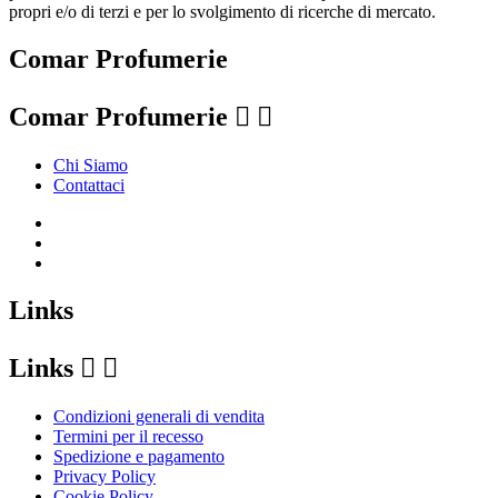
propri e/o di terzi e per lo svolgimento di ricerche di mercato.
Comar Profumerie
Comar Profumerie


Chi Siamo
Contattaci
Links
Links


Condizioni generali di vendita
Termini per il recesso
Spedizione e pagamento
Privacy Policy
Cookie Policy