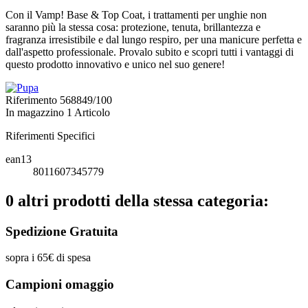
Con il Vamp! Base & Top Coat, i trattamenti per unghie non
saranno più la stessa cosa: protezione, tenuta, brillantezza e
fragranza irresistibile e dal lungo respiro, per una manicure perfetta e
dall'aspetto professionale. Provalo subito e scopri tutti i vantaggi di
questo prodotto innovativo e unico nel suo genere!
Riferimento
568849/100
In magazzino
1 Articolo
Riferimenti Specifici
ean13
8011607345779
0 altri prodotti della stessa categoria:
Spedizione Gratuita
sopra i 65€ di spesa
Campioni omaggio