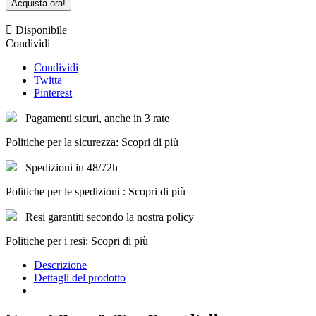
Acquista ora!

Disponibile
Condividi
Condividi
Twitta
Pinterest
Pagamenti sicuri, anche in 3 rate
Politiche per la sicurezza: Scopri di più
Spedizioni in 48/72h
Politiche per le spedizioni : Scopri di più
Resi garantiti secondo la nostra policy
Politiche per i resi: Scopri di più
Descrizione
Dettagli del prodotto