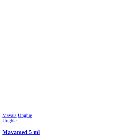
Mavala
Unghie
Unghie
Mavamed 5 ml