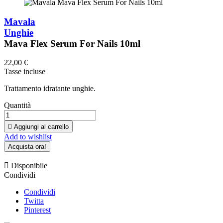
Mavala
Unghie
Mava Flex Serum For Nails 10ml
22,00 €
Tasse incluse
Trattamento idratante unghie.
Quantità

Aggiungi al carrello
Add to wishlist
Acquista ora!

Disponibile
Condividi
Condividi
Twitta
Pinterest