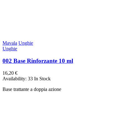
Mavala
Unghie
Unghie
002 Base Rinforzante 10 ml
16,20 €
Availability:
33 In Stock
Base trattante a doppia azione