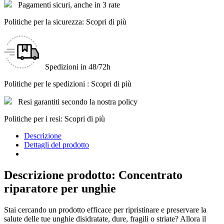
Pagamenti sicuri, anche in 3 rate
Politiche per la sicurezza: Scopri di più
Spedizioni in 48/72h
Politiche per le spedizioni : Scopri di più
Resi garantiti secondo la nostra policy
Politiche per i resi: Scopri di più
Descrizione
Dettagli del prodotto
Descrizione prodotto: Concentrato
riparatore per unghie
Stai cercando un prodotto efficace per ripristinare e preservare la
salute delle tue unghie disidratate, dure, fragili o striate? Allora il