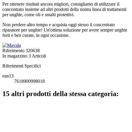
Per ottenere risultati ancora migliori, consigliamo di utilizzare il
concentrato insieme ad altri prodotti della nostra linea di trattamenti
per unghie, come oli e smalti protettivi.
Non perdere altro tempo e acquista oggi stesso il concentrato
riparatore per unghie! Un'ottima soluzione per avere sempre unghie
forti e ben curate, in ogni occasione.
Riferimento
320638
In magazzino
3 Articoli
Riferimenti Specifici
ean13
7618900998018
15 altri prodotti della stessa categoria: