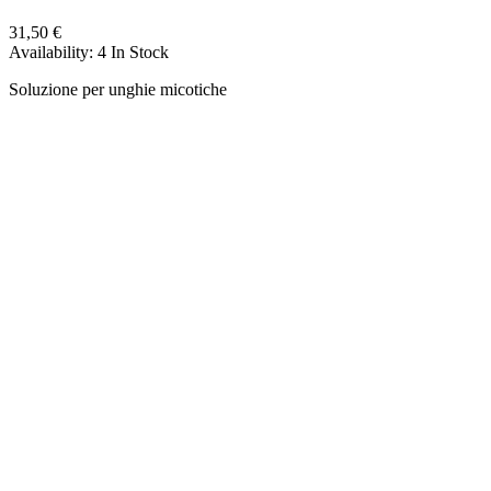
31,50 €
Availability:
4 In Stock
Soluzione per unghie micotiche