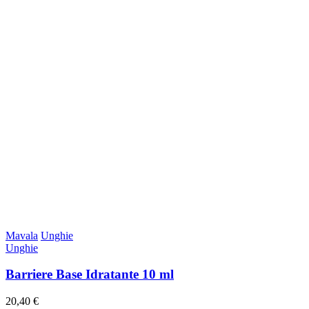
Mavala
Unghie
Unghie
Barriere Base Idratante 10 ml
20,40 €