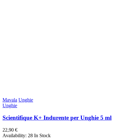
Mavala
Unghie
Unghie
Scientifique K+ Indurente per Unghie 5 ml
22,90 €
Availability:
28 In Stock