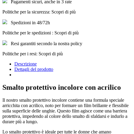
Pagamenti sicuri, anche in 3 rate
Politiche per la sicurezza: Scopri di più
Spedizioni in 48/72h
Politiche per le spedizioni : Scopri di più
Resi garantiti secondo la nostra policy
Politiche per i resi: Scopri di più
Descrizione
Dettagli del prodotto
Smalto protettivo incolore con acrilico
Il nostro smalto protettivo incolore contiene una formula speciale
arricchita con acrilico, noto per formare un film brillante e flessibile
sulla superficie delle unghie. Questo film agisce come una barriera
protettiva, impedendo al colore dello smalto di sfaldarsi e indurlo a
durare più a lungo.
Lo smalto protettivo è ideale per tutte le donne che amano