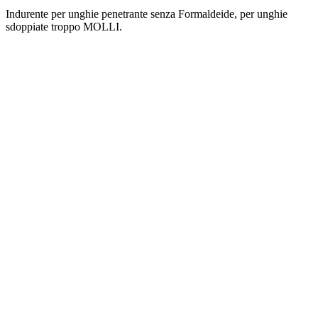
Indurente per unghie penetrante senza Formaldeide, per unghie
sdoppiate troppo MOLLI.