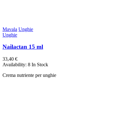
Mavala
Unghie
Unghie
Nailactan 15 ml
33,40 €
Availability:
8 In Stock
Crema nutriente per unghie