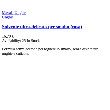
Mavala
Unghie
Unghie
Solvente ultra-delicato per smalto (rosa)
16,70 €
Availability:
25 In Stock
Formula senza acetone per togliere lo smalto, senza disidratare
unghie e cuticole.