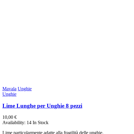
Mavala
Unghie
Unghie
Lime Lunghe per Unghie 8 pezzi
10,00 €
Availability:
14 In Stock
Lime particolarmente adatte alla fragilità delle unghie.