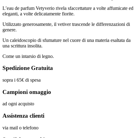
L’eau de parfum Vetyverio rivela sfaccettature a volte affumicate ed
eleganti, a volte delicatamente fiorite.
Utilizzato generosamente, il vetiver trascende le differenzazioni di
genere.
Un caleidoscopio di sfumature nel cuore di una materia esaltata da
una scrittura insolita.
Come un intarsio di legno.
Spedizione Gratuita
sopra i 65€ di spesa
Campioni omaggio
ad ogni acquisto
Assistenza clienti
via mail o telefono