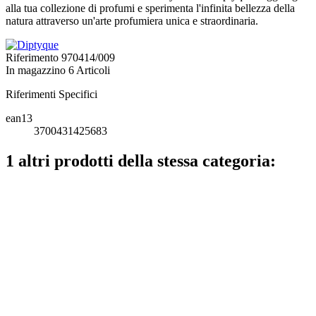
alla tua collezione di profumi e sperimenta l'infinita bellezza della
natura attraverso un'arte profumiera unica e straordinaria.
Riferimento
970414/009
In magazzino
6 Articoli
Riferimenti Specifici
ean13
3700431425683
1 altri prodotti della stessa categoria: