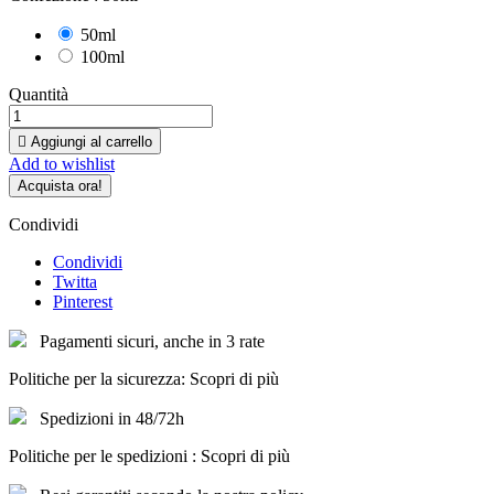
50ml
100ml
Quantità

Aggiungi al carrello
Add to wishlist
Acquista ora!
Condividi
Condividi
Twitta
Pinterest
Pagamenti sicuri, anche in 3 rate
Politiche per la sicurezza: Scopri di più
Spedizioni in 48/72h
Politiche per le spedizioni : Scopri di più