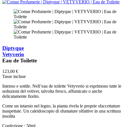
Diptyque
Vetyverio
Eau de Toilette
123,00 €
Tasse incluse
Intenso e sottile. Nell’eau de toilette Vetyverio si esprimono tutte le
seduzioni del vetiver, talvolta fresco, affumicato o anche
delicatamente fiorito.
Come un intarsio nel legno, la pianta rivela le proprie sfaccettature
inaspettate. Un caleidoscopio di sfumature olfattive in una scrittura
insolita
Confezione :
50ml