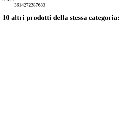
3614272387683
10 altri prodotti della stessa categoria: