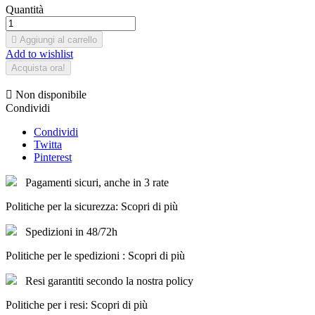
Quantità

Aggiungi al carrello
Add to wishlist
Acquista ora!

Non disponibile
Condividi
Condividi
Twitta
Pinterest
Pagamenti sicuri, anche in 3 rate
Politiche per la sicurezza: Scopri di più
Spedizioni in 48/72h
Politiche per le spedizioni : Scopri di più
Resi garantiti secondo la nostra policy
Politiche per i resi: Scopri di più