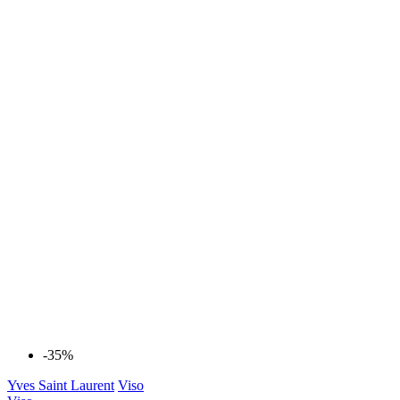
-35%
Yves Saint Laurent
Viso